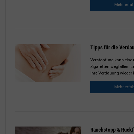
Mehr erfa
Tipps für die Verda
Verstopfung kann eine 
Zigaretten wegfallen. 
Ihre Verdauung wieder
Mehr erfa
Rauchstopp & Rückfa